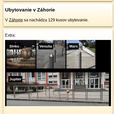
Ubytovanie v Záhorie
V
Záhorie
sa nachádza 129 kusov ubytovanie.
Extra: