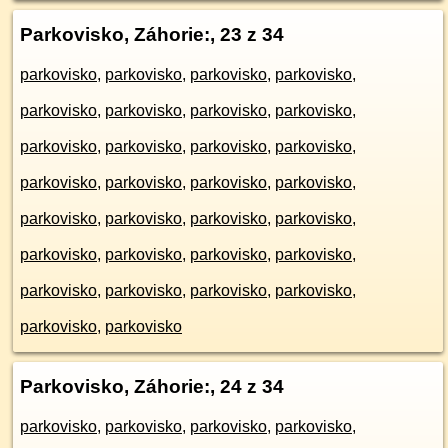
Parkovisko, Záhorie:
, 23 z 34
parkovisko
,
parkovisko
,
parkovisko
,
parkovisko
,
parkovisko
,
parkovisko
,
parkovisko
,
parkovisko
,
parkovisko
,
parkovisko
,
parkovisko
,
parkovisko
,
parkovisko
,
parkovisko
,
parkovisko
,
parkovisko
,
parkovisko
,
parkovisko
,
parkovisko
,
parkovisko
,
parkovisko
,
parkovisko
,
parkovisko
,
parkovisko
,
parkovisko
,
parkovisko
,
parkovisko
,
parkovisko
,
parkovisko
,
parkovisko
Parkovisko, Záhorie:
, 24 z 34
parkovisko
,
parkovisko
,
parkovisko
,
parkovisko
,