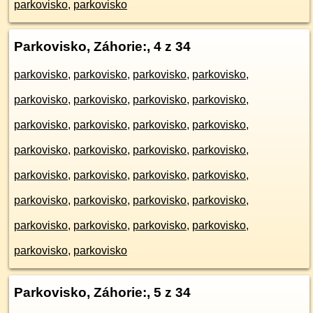
parkovisko
,
parkovisko
Parkovisko, Záhorie:
, 4 z 34
parkovisko
,
parkovisko
,
parkovisko
,
parkovisko
,
parkovisko
,
parkovisko
,
parkovisko
,
parkovisko
,
parkovisko
,
parkovisko
,
parkovisko
,
parkovisko
,
parkovisko
,
parkovisko
,
parkovisko
,
parkovisko
,
parkovisko
,
parkovisko
,
parkovisko
,
parkovisko
,
parkovisko
,
parkovisko
,
parkovisko
,
parkovisko
,
parkovisko
,
parkovisko
,
parkovisko
,
parkovisko
,
parkovisko
,
parkovisko
Parkovisko, Záhorie:
, 5 z 34