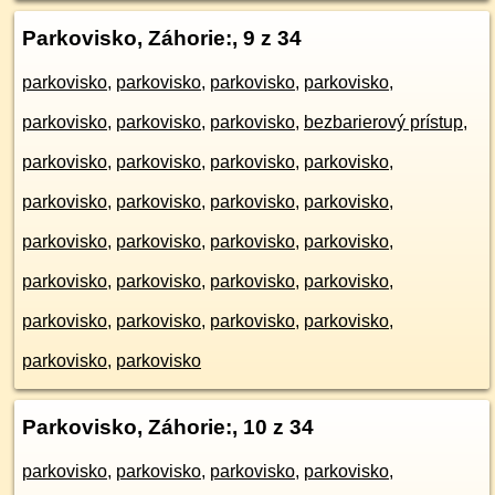
Parkovisko, Záhorie:
, 9 z 34
parkovisko
,
parkovisko
,
parkovisko
,
parkovisko
,
parkovisko
,
parkovisko
,
parkovisko
,
bezbarierový prístup
,
parkovisko
,
parkovisko
,
parkovisko
,
parkovisko
,
parkovisko
,
parkovisko
,
parkovisko
,
parkovisko
,
parkovisko
,
parkovisko
,
parkovisko
,
parkovisko
,
parkovisko
,
parkovisko
,
parkovisko
,
parkovisko
,
parkovisko
,
parkovisko
,
parkovisko
,
parkovisko
,
parkovisko
,
parkovisko
Parkovisko, Záhorie:
, 10 z 34
parkovisko
,
parkovisko
,
parkovisko
,
parkovisko
,