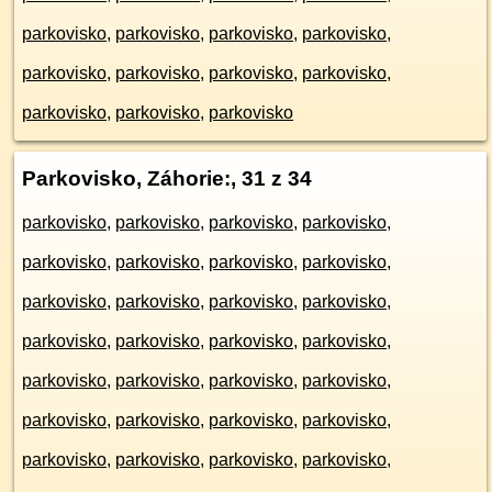
parkovisko
,
parkovisko
,
parkovisko
,
parkovisko
,
parkovisko
,
parkovisko
,
parkovisko
,
parkovisko
,
parkovisko
,
parkovisko
,
parkovisko
Parkovisko, Záhorie:
, 31 z 34
parkovisko
,
parkovisko
,
parkovisko
,
parkovisko
,
parkovisko
,
parkovisko
,
parkovisko
,
parkovisko
,
parkovisko
,
parkovisko
,
parkovisko
,
parkovisko
,
parkovisko
,
parkovisko
,
parkovisko
,
parkovisko
,
parkovisko
,
parkovisko
,
parkovisko
,
parkovisko
,
parkovisko
,
parkovisko
,
parkovisko
,
parkovisko
,
parkovisko
,
parkovisko
,
parkovisko
,
parkovisko
,