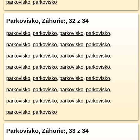
parkovisko
,
parkovisko
Parkovisko, Záhorie:
, 32 z 34
parkovisko
,
parkovisko
,
parkovisko
,
parkovisko
,
parkovisko
,
parkovisko
,
parkovisko
,
parkovisko
,
parkovisko
,
parkovisko
,
parkovisko
,
parkovisko
,
parkovisko
,
parkovisko
,
parkovisko
,
parkovisko
,
parkovisko
,
parkovisko
,
parkovisko
,
parkovisko
,
parkovisko
,
parkovisko
,
parkovisko
,
parkovisko
,
parkovisko
,
parkovisko
,
parkovisko
,
parkovisko
,
parkovisko
,
parkovisko
Parkovisko, Záhorie:
, 33 z 34