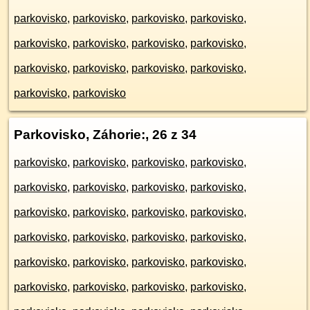
parkovisko
,
parkovisko
,
parkovisko
,
parkovisko
,
parkovisko
,
parkovisko
,
parkovisko
,
parkovisko
,
parkovisko
,
parkovisko
,
parkovisko
,
parkovisko
,
parkovisko
,
parkovisko
Parkovisko, Záhorie:
, 26 z 34
parkovisko
,
parkovisko
,
parkovisko
,
parkovisko
,
parkovisko
,
parkovisko
,
parkovisko
,
parkovisko
,
parkovisko
,
parkovisko
,
parkovisko
,
parkovisko
,
parkovisko
,
parkovisko
,
parkovisko
,
parkovisko
,
parkovisko
,
parkovisko
,
parkovisko
,
parkovisko
,
parkovisko
,
parkovisko
,
parkovisko
,
parkovisko
,