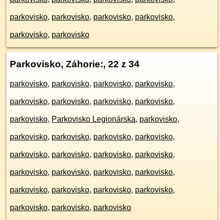
parkovisko
,
parkovisko
,
parkovisko
,
parkovisko
,
parkovisko
,
parkovisko
Parkovisko, Záhorie:
, 22 z 34
parkovisko
,
parkovisko
,
parkovisko
,
parkovisko
,
parkovisko
,
parkovisko
,
parkovisko
,
parkovisko
,
parkovisko
,
Parkovisko Legionárska
,
parkovisko
,
parkovisko
,
parkovisko
,
parkovisko
,
parkovisko
,
parkovisko
,
parkovisko
,
parkovisko
,
parkovisko
,
parkovisko
,
parkovisko
,
parkovisko
,
parkovisko
,
parkovisko
,
parkovisko
,
parkovisko
,
parkovisko
,
parkovisko
,
parkovisko
,
parkovisko