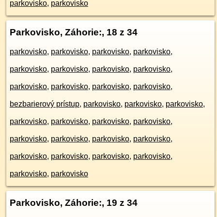
parkovisko
,
parkovisko
Parkovisko, Záhorie:
, 18 z 34
parkovisko
,
parkovisko
,
parkovisko
,
parkovisko
,
parkovisko
,
parkovisko
,
parkovisko
,
parkovisko
,
parkovisko
,
parkovisko
,
parkovisko
,
parkovisko
,
bezbarierový prístup
,
parkovisko
,
parkovisko
,
parkovisko
,
parkovisko
,
parkovisko
,
parkovisko
,
parkovisko
,
parkovisko
,
parkovisko
,
parkovisko
,
parkovisko
,
parkovisko
,
parkovisko
,
parkovisko
,
parkovisko
,
parkovisko
,
parkovisko
Parkovisko, Záhorie:
, 19 z 34