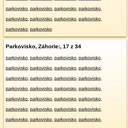
parkovisko
,
parkovisko
,
parkovisko
,
parkovisko
,
parkovisko
,
parkovisko
,
parkovisko
,
parkovisko
,
parkovisko
,
parkovisko
Parkovisko, Záhorie:
, 17 z 34
parkovisko
,
parkovisko
,
parkovisko
,
parkovisko
,
parkovisko
,
parkovisko
,
parkovisko
,
parkovisko
,
parkovisko
,
parkovisko
,
parkovisko
,
parkovisko
,
parkovisko
,
parkovisko
,
parkovisko
,
parkovisko
,
parkovisko
,
parkovisko
,
parkovisko
,
parkovisko
,
parkovisko
,
parkovisko
,
parkovisko
,
parkovisko
,
parkovisko
,
parkovisko
,
parkovisko
,
parkovisko
,