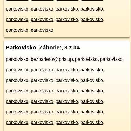
parkovisko
,
parkovisko
,
parkovisko
,
parkovisko
,
parkovisko
,
parkovisko
,
parkovisko
,
parkovisko
,
parkovisko
,
parkovisko
Parkovisko, Záhorie:
, 3 z 34
parkovisko
,
bezbarierový prístup
,
parkovisko
,
parkovisko
,
parkovisko
,
parkovisko
,
parkovisko
,
parkovisko
,
parkovisko
,
parkovisko
,
parkovisko
,
parkovisko
,
parkovisko
,
parkovisko
,
parkovisko
,
parkovisko
,
parkovisko
,
parkovisko
,
parkovisko
,
parkovisko
,
parkovisko
,
parkovisko
,
parkovisko
,
parkovisko
,
parkovisko
,
parkovisko
,
parkovisko
,
parkovisko
,