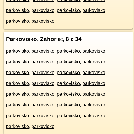
parkovisko
,
parkovisko
,
parkovisko
,
parkovisko
,
parkovisko
,
parkovisko
Parkovisko, Záhorie:
, 8 z 34
parkovisko
,
parkovisko
,
parkovisko
,
parkovisko
,
parkovisko
,
parkovisko
,
parkovisko
,
parkovisko
,
parkovisko
,
parkovisko
,
parkovisko
,
parkovisko
,
parkovisko
,
parkovisko
,
parkovisko
,
parkovisko
,
parkovisko
,
parkovisko
,
parkovisko
,
parkovisko
,
parkovisko
,
parkovisko
,
parkovisko
,
parkovisko
,
parkovisko
,
parkovisko
,
parkovisko
,
parkovisko
,
parkovisko
,
parkovisko