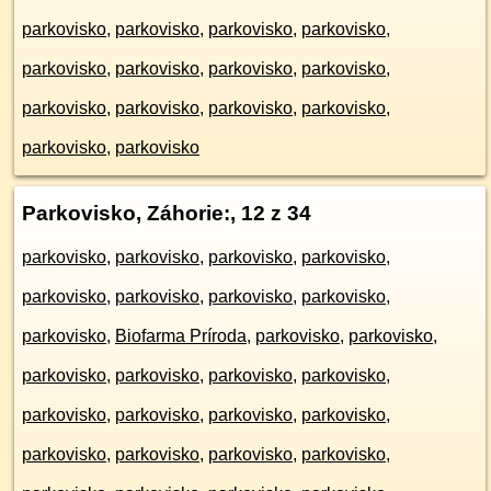
parkovisko
,
parkovisko
,
parkovisko
,
parkovisko
,
parkovisko
,
parkovisko
,
parkovisko
,
parkovisko
,
parkovisko
,
parkovisko
,
parkovisko
,
parkovisko
,
parkovisko
,
parkovisko
Parkovisko, Záhorie:
, 12 z 34
parkovisko
,
parkovisko
,
parkovisko
,
parkovisko
,
parkovisko
,
parkovisko
,
parkovisko
,
parkovisko
,
parkovisko
,
Biofarma Príroda
,
parkovisko
,
parkovisko
,
parkovisko
,
parkovisko
,
parkovisko
,
parkovisko
,
parkovisko
,
parkovisko
,
parkovisko
,
parkovisko
,
parkovisko
,
parkovisko
,
parkovisko
,
parkovisko
,